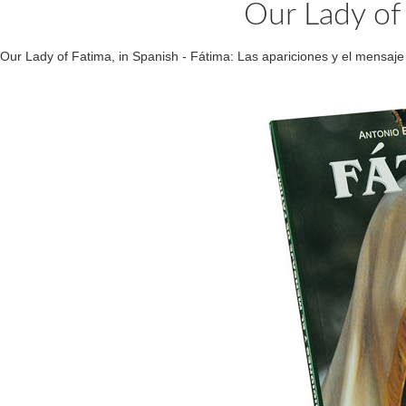
Our Lady of 
Our Lady of Fatima, in Spanish - Fátima: Las apariciones y el mensaj